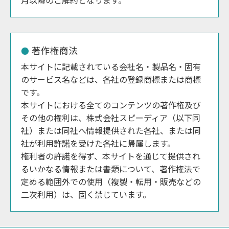
著作権商法
本サイトに記載されている会社名・製品名・固有
のサービス名などは、各社の登録商標または商標
です。
本サイトにおける全てのコンテンツの著作権及び
その他の権利は、株式会社スピーディア（以下同
社）または同社へ情報提供された各社、または同
社が利用許諾を受けた各社に帰属します。
権利者の許諾を得ず、本サイトを通じて提供され
るいかなる情報または書類について、著作権法で
定める範囲外での使用（複製・転用・販売などの
二次利用）は、固く禁じています。