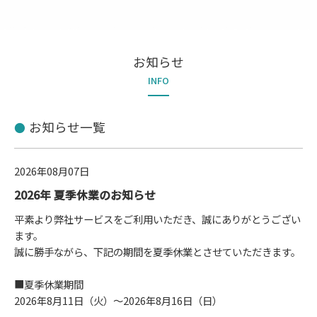
お知らせ
INFO
お知らせ一覧
2026年08月07日
2026年 夏季休業のお知らせ
平素より弊社サービスをご利用いただき、誠にありがとうござい
ます。
誠に勝手ながら、下記の期間を夏季休業とさせていただきます。
■夏季休業期間
2026年8月11日（火）～2026年8月16日（日）