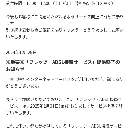
受付時間：10:00‐17:00（土日祝日・弊社指定休日を除く）
今後もお客様にご満足いただけるようサービス向上に努めて参り
ます。
引き続き変わらぬご愛顧を賜りますよう、どうぞよろしくお願い
いたします。
2024年12月25日
※重要※「フレッツ・ADSL接続サービス」提供終了の
お知らせ
平素は弊社インターネットサービスをご利用いただき、誠にあり
がとうございます。
長らくご愛顧いただいておりました、「フレッツ・ADSL接続サ
ービス」は、2025年1月31日(金)をもちましてサービス提供を終
了いたします。
これに伴い、弊社が提供している「フレッツ・ADSL接続サービ