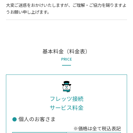
大変ご迷惑をおかけいたしますが、ご理解・ご協力を賜りますよ
うお願い申し上げます。
基本料金（料金表）
PRICE
フレッツ接続
サービス料金
個人のお客さま
※価格は全て税込表記