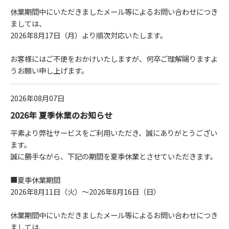
休業期間中にいただきましたメール等によるお問い合わせにつき
ましては、
2026年8月17日（月）より順次対応いたします。
お客様にはご不便をおかけいたしますが、何卒ご理解賜りますよ
うお願い申し上げます。
2026年08月07日
2026年 夏季休業のお知らせ
平素より弊社サービスをご利用いただき、誠にありがとうござい
ます。
誠に勝手ながら、下記の期間を夏季休業とさせていただきます。
■夏季休業期間
2026年8月11日（火）～2026年8月16日（日）
休業期間中にいただきましたメール等によるお問い合わせにつき
ましては、