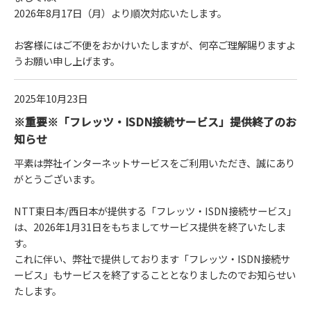
2026年8月17日（月）より順次対応いたします。
お客様にはご不便をおかけいたしますが、何卒ご理解賜りますよ
うお願い申し上げます。
2025年10月23日
※重要※「フレッツ・ISDN接続サービス」提供終了のお
知らせ
平素は弊社インターネットサービスをご利用いただき、誠にあり
がとうございます。
NTT東日本/西日本が提供する「フレッツ・ISDN接続サービス」
は、2026年1月31日をもちましてサービス提供を終了いたしま
す。
これに伴い、弊社で提供しております「フレッツ・ISDN接続サ
ービス」もサービスを終了することとなりましたのでお知らせい
たします。