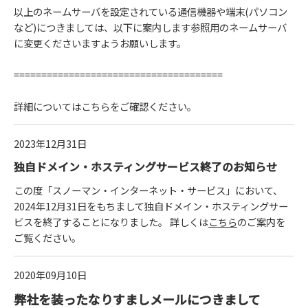
以上のネームサーバを設定されている通信機器や端末(パソコン
など)につきましては、以下に案内します参照用のネームサーバ
に変更くださいますようお願いします。
======================================
詳細については
こちら
をご確認ください。
2023年12月31日
独自ドメイン・ホスティングサービス終了のお知らせ
この度「スノーマン・インターネット・サービス」において、
2024年12月31日をもちまして独自ドメイン・ホスティングサー
ビスを終了することになりました。 詳しくは
こちら
のご案内を
ご覧ください。
2020年09月10日
弊社を装ったなりすましメールにつきまして