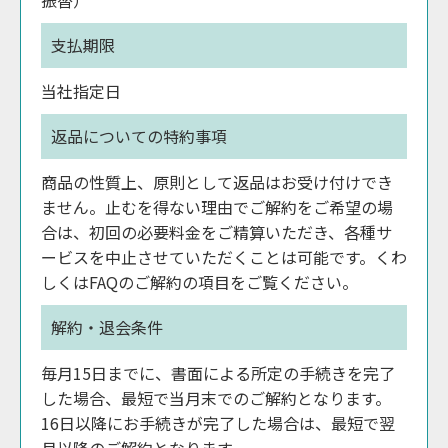
支払期限
当社指定日
返品についての特約事項
商品の性質上、原則として返品はお受け付けでき
ません。止むを得ない理由でご解約をご希望の場
合は、初回の必要料金をご精算いただき、各種サ
ービスを中止させていただくことは可能です。くわ
しくはFAQのご解約の項目をご覧ください。
解約・退会条件
毎月15日までに、書面による所定の手続きを完了
した場合、最短で当月末でのご解約となります。
16日以降にお手続きが完了した場合は、最短で翌
月以降のご解約となります。