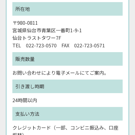
所在地
〒980-0811
宮城県仙台市青葉区一番町1-9-1
仙台トラストタワー7F
TEL 022-723-0570 FAX 022-723-0571
販売数量
お問い合わせにより電子メールにてご案内。
引き渡し時期
24時間以内
支払い方法
クレジットカード（一部、コンビニ振込み、口座
振替）