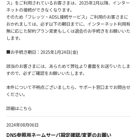
ス」をご利用されているお客さまは、2025年2月以降、インター
ネットの接続ができなくなります。
そのため「フレッツ・ADSL接続サービス」ご利用のお客さまに
おかれましては、必ず以下の期日までに、インターネット利用有
無に応じた契約プラン変更もしくは退会のお手続きをお願いいた
します。
■お手続き期日：2025年1月24日(金)
該当のお客さまには、あらためて弊社より書面をお送りいたしま
すので、必ずご確認をお願いいたします。
本件について不明点ございましたら、サポート窓口までお問合せ
ください。
詳細は
こちら
2024年08月06日
DNS参照用ネームサーバ設定確認/変更のお願い