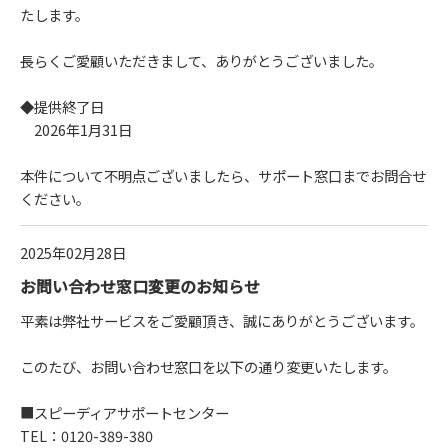
たします。
長らくご愛顧いただきまして、ありがとうございました。
◆提供終了日
2026年1月31日
本件について不明点ございましたら、サポート窓口までお問合せ
ください。
2025年02月28日
お問い合わせ窓口変更のお知らせ
平素は弊社サービスをご愛顧頂き、誠にありがとうございます。
このたび、お問い合わせ窓口を以下の通り変更いたします。
■スピーディアサポートセンター
TEL：0120-389-380