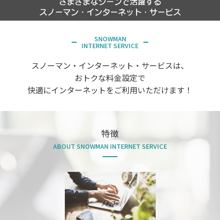
SNOWMAN
INTERNET SERVICE
スノーマン・インターネット・サービスは、
おトクな料金設定で
快適にインターネットをご利用いただけます！
特徴
ABOUT SNOWMAN INTERNET SERVICE