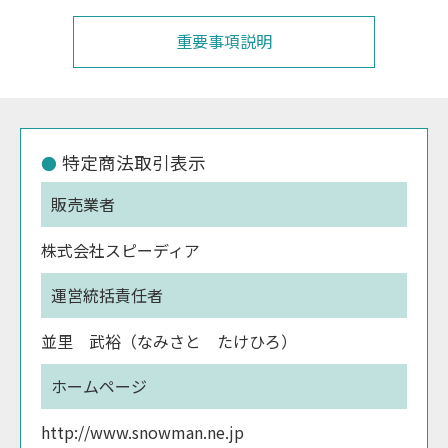
重要事項説明
特定商法取引表示
販売業者
株式会社スピーディア
運営統括責任者
並里 武裕（なみさと たけひろ）
ホームページ
http://www.snowman.ne.jp