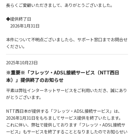
長らくご愛顧いただきまして、ありがとうございました。
◆提供終了日
2026年1月31日
本件について不明点ございましたら、サポート窓口までお問合せ
ください。
2025年10月23日
※重要※「フレッツ・ADSL接続サービス（NTT西日
本）」提供終了のお知らせ
平素は弊社インターネットサービスをご利用いただき、誠にあり
がとうございます。
NTT西日本が提供する「フレッツ・ADSL接続サービス」は、
2026年1月31日をもちましてサービス提供を終了いたします。
これに伴い、弊社で提供しております「フレッツ・ADSL接続サ
ービス」もサービスを終了することとなりましたのでお知らせい