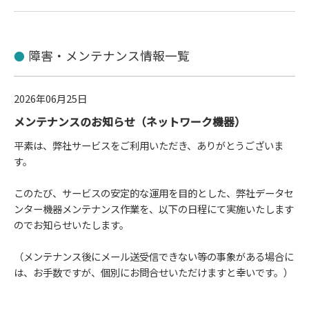
障害・メンテナンス情報一覧
2026年06月25日
メンテナンスのお知らせ（ネットワーク機器）
平素は、弊社サービスをご利用いただき、ありがとうございま
す。
このたび、サービスの安定的な運用を目的とした、弊社データセ
ンター機器メンテナンス作業を、以下の日程にて実施いたします
のでお知らせいたします。
（メンテナンス後にメール送受信できない等の事象がある場合に
は、お手数ですが、個別にお問合せいただけますと幸いです。）
_________________________________________________