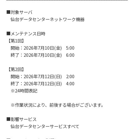
■対象サーバ
仙台データセンターネットワーク機器
■メンテナンス日時
【第1回】
開始：2026年7月10日(金) 5:00
終了：2026年7月10日(金) 6:00
【第2回】
開始：2026年7月12日(日) 2:00
終了：2026年7月12日(日) 4:00
※24時間表記
※作業状況により、前後する場合がございます。
■影響サービス
仙台データセンターサービスすべて